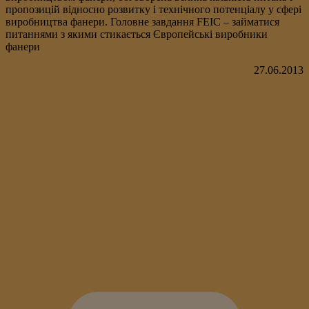
пропозицій відносно розвитку і технічного потенціалу у сфері
виробництва фанери. Головне завдання FEIC – займатися
питаннями з якими стикається Європейські виробники
фанери
27.06.2013