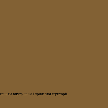
нь на внутрішній і прилеглої території.