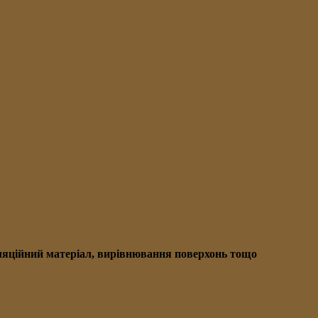
золяційний матеріал, вирівнювання поверхонь тощо