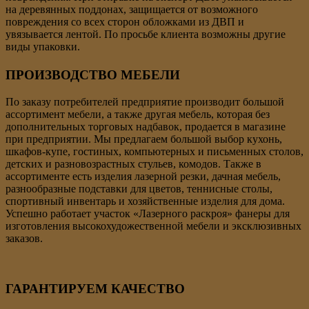
на деревянных поддонах, защищается от возможного
повреждения со всех сторон обложками из ДВП и
увязывается лентой. По просьбе клиента возможны другие
виды упаковки.
ПРОИЗВОДСТВО
МЕБЕЛИ
По заказу потребителей предприятие производит большой
ассортимент мебели, а также другая мебель, которая без
дополнительных торговых надбавок, продается в магазине
при предприятии. Мы предлагаем большой выбор кухонь,
шкафов-купе, гостиных, компьютерных и письменных столов,
детских и разновозрастных стульев, комодов. Также в
ассортименте есть изделия лазерной резки, дачная мебель,
разнообразные подставки для цветов, теннисные столы,
спортивный инвентарь и хозяйственные изделия для дома.
Успешно работает участок «Лазерного раскроя» фанеры для
изготовления высокохудожественной мебели и эксклюзивных
заказов.
ГАРАНТИРУЕМ КАЧЕСТВО