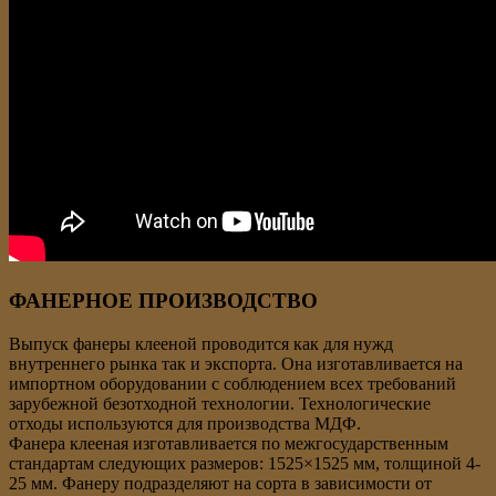
ФАНЕРНОЕ ПРОИЗВОДСТВО
Выпуск фанеры клееной проводится как для нужд
внутреннего рынка так и экспорта. Она изготавливается на
импортном оборудовании с соблюдением всех требований
зарубежной безотходной технологии. Технологические
отходы используются для производства МДФ.
Фанера клееная изготавливается по межгосударственным
стандартам следующих размеров: 1525×1525 мм, толщиной 4-
25 мм. Фанеру подразделяют на сорта в зависимости от