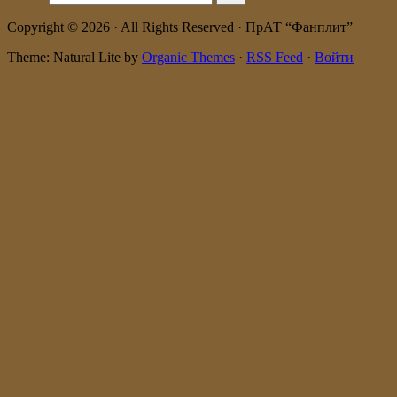
Copyright © 2026 · All Rights Reserved · ПрАТ “Фанплит”
Theme: Natural Lite by
Organic Themes
·
RSS Feed
·
Войти