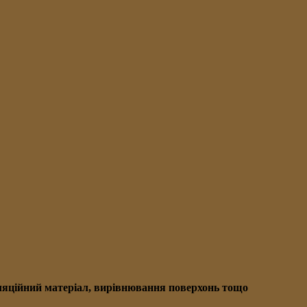
золяційний матеріал, вирівнювання поверхонь тощо