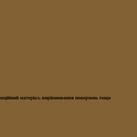
золяційний матеріал, вирівнювання поверхонь тощо