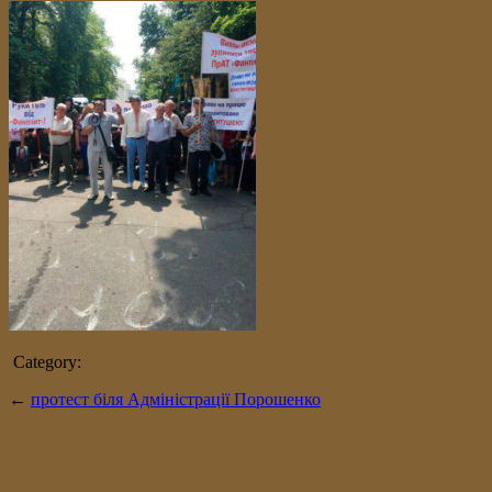
Category:
←
протест біля Адміністрації Порошенко