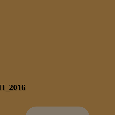
ВП_2016