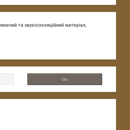
плюючий та звукоізоляційний матеріал,