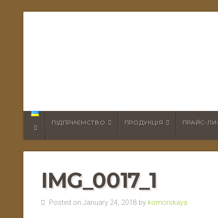
ПІДПРИЄМСТВО
ПРОДУКЦІЯ
ПРАЙС-ЛИ
IMG_0017_1
Posted on January 24, 2018 by
komorskaya