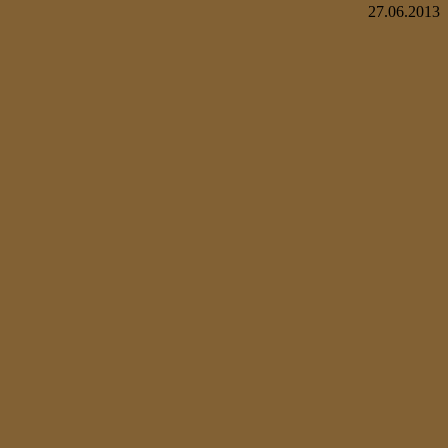
27.06.2013